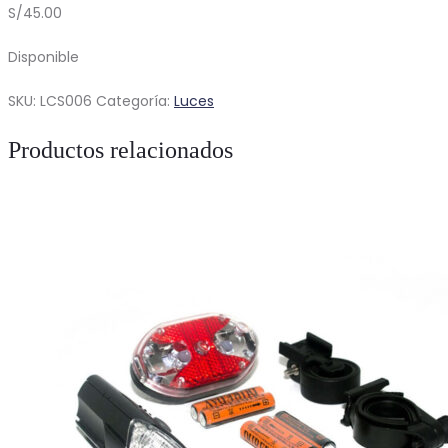
S/
45.00
Disponible
SKU:
LCS006
Categoría:
Luces
Productos relacionados