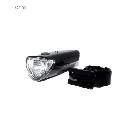
S/
75.00