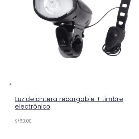
Luz delantera recargable + timbre
electrónico
S/
60.00