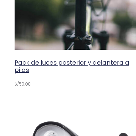
Pack de luces posterior y delantera a
pilas
S/
50.00