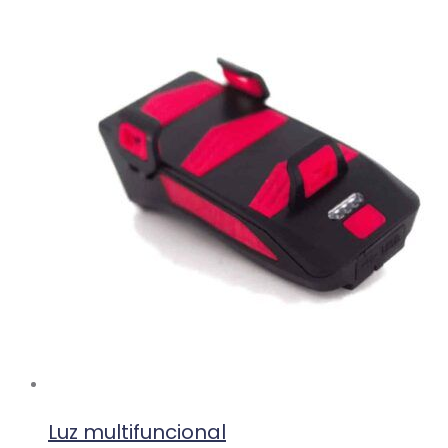
Luz multifuncional