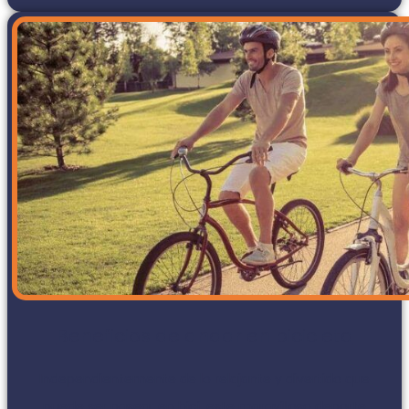
Beneficios de andar en bicicleta
Independientemente de lo relajante y divertido que
puede ser pasear en bici, este maravilloso deporte