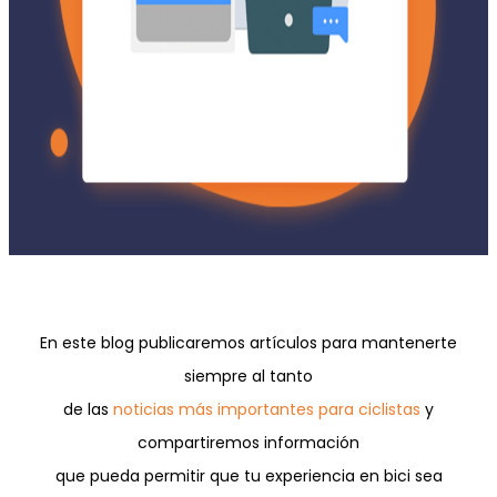
En este blog publicaremos artículos para mantenerte
siempre al tanto
de las
noticias más importantes para ciclistas
y
compartiremos información
que pueda permitir que tu experiencia en bici sea