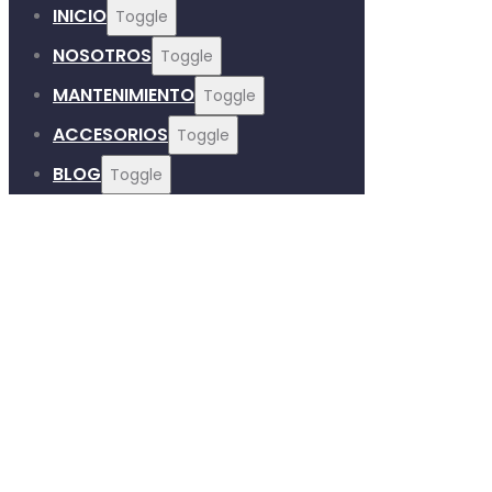
INICIO
Toggle
NOSOTROS
Toggle
MANTENIMIENTO
Toggle
ACCESORIOS
Toggle
BLOG
Toggle