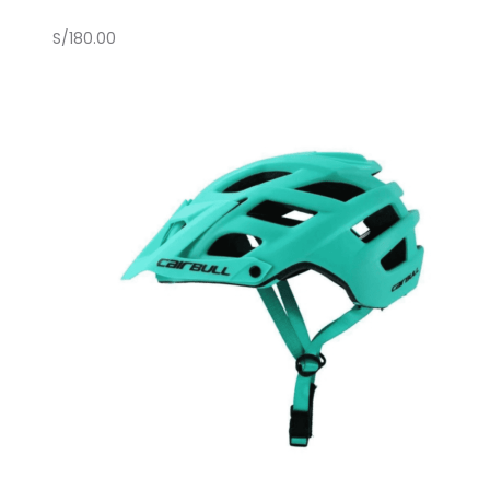
S/
180.00