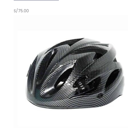
S/
75.00