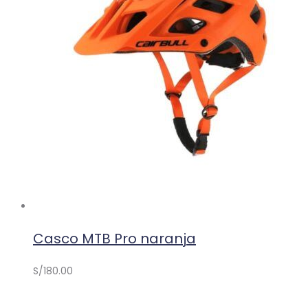
Casco MTB Pro naranja
S/
180.00