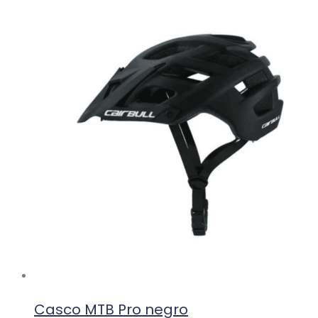
Casco MTB Pro negro