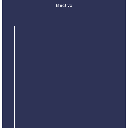
Efectivo