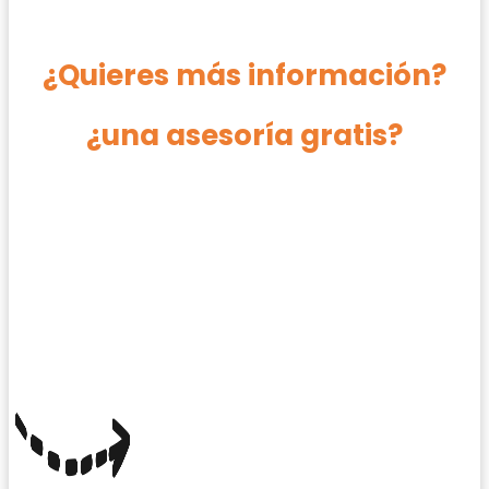
¿Quieres más información?
¿una asesoría gratis?