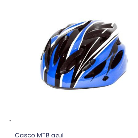
Casco MTB azul