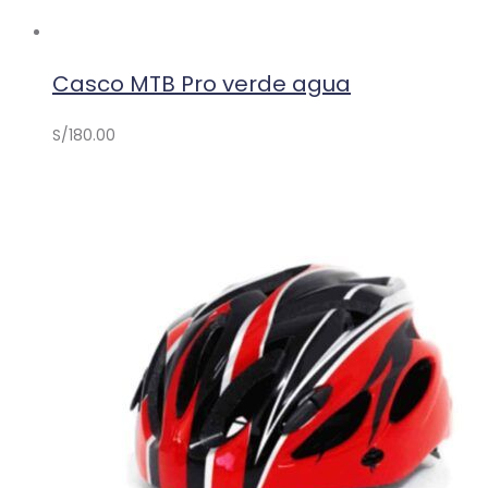
Casco MTB Pro verde agua
S/
180.00