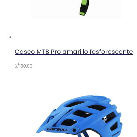
Casco MTB Pro amarillo fosforescente
S/
180.00