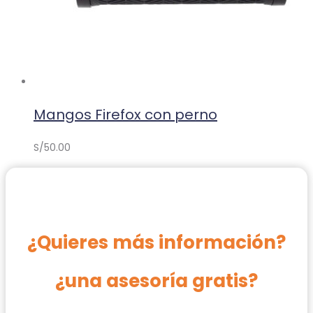
Mangos Firefox con perno
S/
50.00
¿Quieres más información?
¿una asesoría gratis?