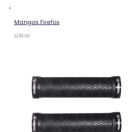
Mangos Firefox
S/
30.00