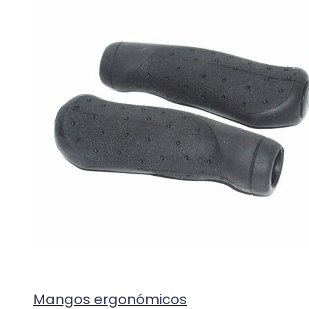
Mangos ergonómicos