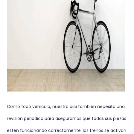
Como todo vehículo, nuestra bici también necesita una
revisión periódica para asegurarnos que todas sus piezas
estén funcionando correctamente: los frenos se activan