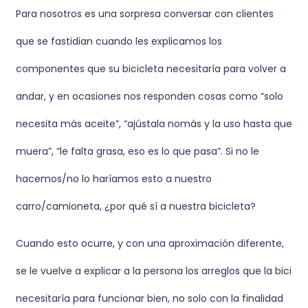
Para nosotros es una sorpresa conversar con clientes
que se fastidian cuando les explicamos los
componentes que su bicicleta necesitaría para volver a
andar, y en ocasiones nos responden cosas como “solo
necesita más aceite”, “ajústala nomás y la uso hasta que
muera”, “le falta grasa, eso es lo que pasa”. Si no le
hacemos/no lo haríamos esto a nuestro
carro/camioneta, ¿por qué sí a nuestra bicicleta?
Cuando esto ocurre, y con una aproximación diferente,
se le vuelve a explicar a la persona los arreglos que la bici
necesitaría para funcionar bien, no solo con la finalidad