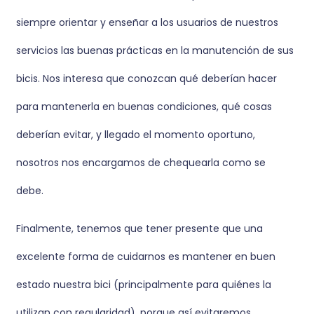
siempre orientar y enseñar a los usuarios de nuestros
servicios las buenas prácticas en la manutención de sus
bicis. Nos interesa que conozcan qué deberían hacer
para mantenerla en buenas condiciones, qué cosas
deberían evitar, y llegado el momento oportuno,
nosotros nos encargamos de chequearla como se
debe.
Finalmente, tenemos que tener presente que una
excelente forma de cuidarnos es mantener en buen
estado nuestra bici (principalmente para quiénes la
utilizan con regularidad), porque así evitaremos