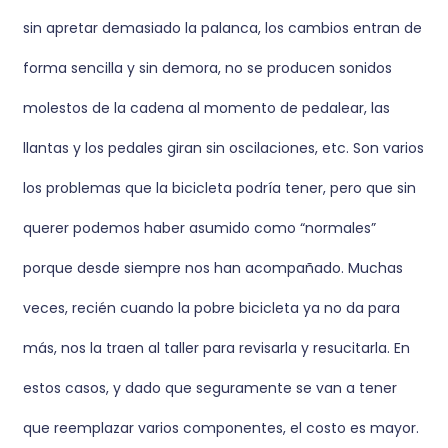
sin apretar demasiado la palanca, los cambios entran de
forma sencilla y sin demora, no se producen sonidos
molestos de la cadena al momento de pedalear, las
llantas y los pedales giran sin oscilaciones, etc. Son varios
los problemas que la bicicleta podría tener, pero que sin
querer podemos haber asumido como “normales”
porque desde siempre nos han acompañado. Muchas
veces, recién cuando la pobre bicicleta ya no da para
más, nos la traen al taller para revisarla y resucitarla. En
estos casos, y dado que seguramente se van a tener
que reemplazar varios componentes, el costo es mayor.