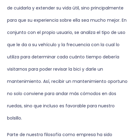
de cuidarla y extender su vida útil, sino principalmente
para que su experiencia sobre ella sea mucho mejor. En
conjunto con el propio usuario, se analiza el tipo de uso
que le da a su vehículo y la frecuencia con la cual lo
utiliza para determinar cada cuánto tiempo debería
visitarnos para poder revisar la bici y darle un
mantenimiento. Así, recibir un mantenimiento oportuno
no solo conviene para andar más cómodos en dos
ruedas, sino que incluso es favorable para nuestro
bolsillo.
Parte de nuestra filosofía como empresa ha sido