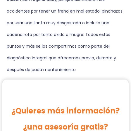
accidentes por tener un freno en mal estado, pinchazos
por usar una llanta muy desgastada o incluso una
cadena rota por tanto óxido o mugre. Todos estos
puntos y más se los compartimos como parte del
diagnóstico integral que ofrecemos previo, durante y
después de cada mantenimiento.
¿Quieres más información?
¿una asesoría gratis?