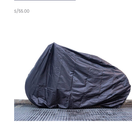
S/
55.00