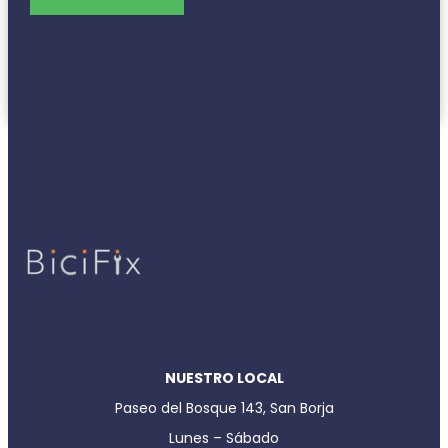
¡Contáctanos!
NUESTRO LOCAL
Paseo del Bosque 143, San Borja
Lunes – Sábado